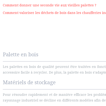
Comment donner une seconde vie aux vieilles palettes ?
Comment valoriser les déchets de bois dans les chaufferies in
Palette en bois
Les palettes en bois de qualité peuvent être traitées en fon
accessoire facile à recycler. De plus, la palette en bois s’ada
Matériels de stockage
Pour résoudre rapidement et de manière efficace les problè
rayonnage industriel se décline en différents modèles afin de 