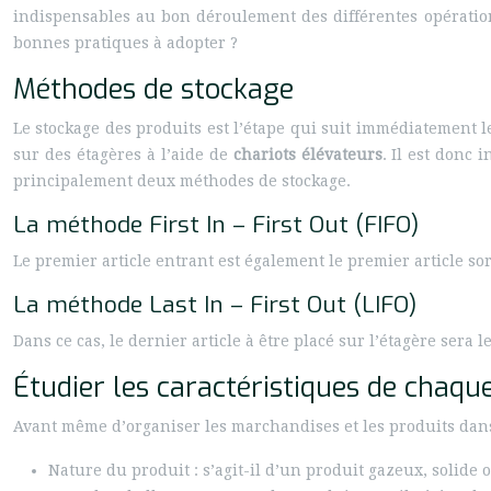
indispensables au bon déroulement des différentes opération
bonnes pratiques à adopter ?
Méthodes de stockage
Le stockage des produits est l’étape qui suit immédiatement
sur des étagères à l’aide de
chariots élévateurs
. Il est donc 
principalement deux méthodes de stockage.
La méthode First In – First Out (FIFO)
Le premier article entrant est également le premier article so
La méthode Last In – First Out (LIFO)
Dans ce cas, le dernier article à être placé sur l’étagère sera 
Étudier les caractéristiques de chaqu
Avant même d’organiser les marchandises et les produits dans 
Nature du produit : s’agit-il d’un produit gazeux, solide 