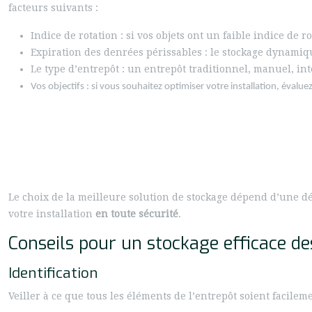
facteurs suivants :
Indice de rotation : si vos objets ont un faible indice de 
Expiration des denrées périssables : le stockage dynamiq
Le type d’entrepôt : un entrepôt traditionnel, manuel, int
Vos objectifs : si vous souhaitez optimiser votre installation, éval
Le choix de la meilleure solution de stockage dépend d’une dé
votre installation
en toute sécurité
.
Conseils pour un stockage efficace d
Identification
Veiller à ce que tous les éléments de l’entrepôt soient facilem