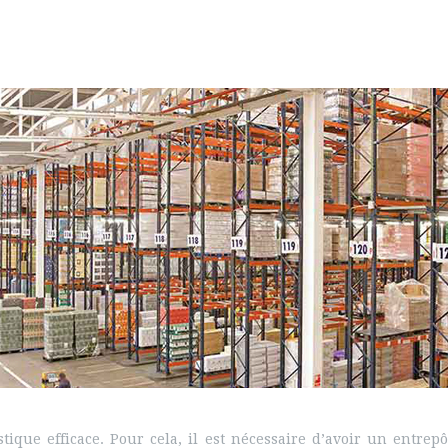
tique efficace. Pour cela, il est nécessaire d’avoir un entrep