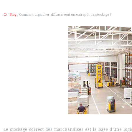
/
Blog
/ Comment organiser efficacement un entrepôt de stockage ?
Le stockage correct des marchandises est la base d’une logis