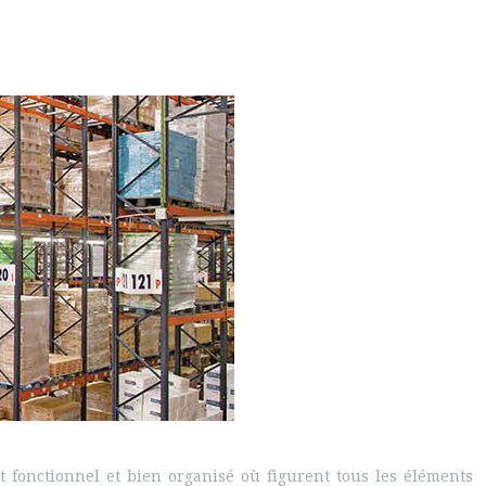
ôt fonctionnel et bien organisé où figurent tous les éléments