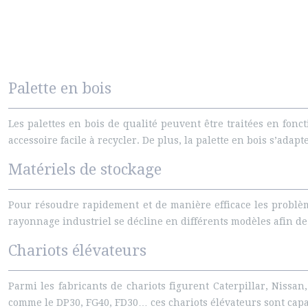
Palette en bois
Les palettes en bois de qualité peuvent être traitées en fon
accessoire facile à recycler. De plus, la palette en bois s’ada
Matériels de stockage
Pour résoudre rapidement et de manière efficace les problè
rayonnage industriel se décline en différents modèles afin de 
Chariots élévateurs
Parmi les fabricants de chariots figurent Caterpillar, Nissa
comme le DP30, FG40, FD30… ces chariots élévateurs sont capa