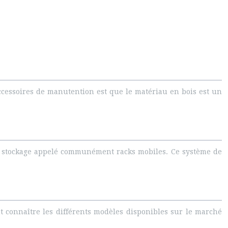
accessoires de manutention est que le matériau en bois est un
de stockage appelé communément racks mobiles. Ce système de
nt connaître les différents modèles disponibles sur le marché