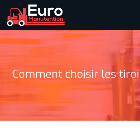
Comment choisir les tiro