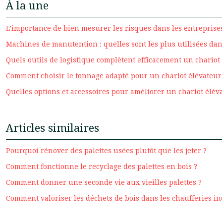
À la une
L’importance de bien mesurer les risques dans les entreprises
Machines de manutention : quelles sont les plus utilisées dan
Quels outils de logistique complètent efficacement un chariot
Comment choisir le tonnage adapté pour un chariot élévateur
Quelles options et accessoires pour améliorer un chariot élév
Articles similaires
Pourquoi rénover des palettes usées plutôt que les jeter ?
Comment fonctionne le recyclage des palettes en bois ?
Comment donner une seconde vie aux vieilles palettes ?
Comment valoriser les déchets de bois dans les chaufferies in