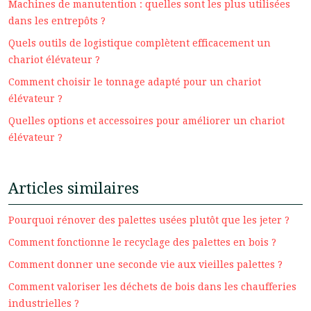
Machines de manutention : quelles sont les plus utilisées
dans les entrepôts ?
Quels outils de logistique complètent efficacement un
chariot élévateur ?
Comment choisir le tonnage adapté pour un chariot
élévateur ?
Quelles options et accessoires pour améliorer un chariot
élévateur ?
Articles similaires
Pourquoi rénover des palettes usées plutôt que les jeter ?
Comment fonctionne le recyclage des palettes en bois ?
Comment donner une seconde vie aux vieilles palettes ?
Comment valoriser les déchets de bois dans les chaufferies
industrielles ?