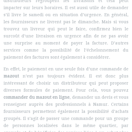
distributeurs regroupent les livraisons et cela peut
impacter sur leurs horaires. Il est aussi utile de demander
s’il livre le samedi ou en situation d’urgence. En général,
les fournisseurs ne livrent pas le dimanche. Mais si vous
trouvez un livreur qui peut le faire, confirmez bien le
surcoût d’une livraison en urgence afin de ne pas avoir
une surprise au moment de payer la facture. D’autres
services comme la possibilité de l’échelonnement du
paiement des factures sont également à considérer.
En effet, le paiement en une seule fois d’une commande de
mazout
n’est pas toujours évident. Il est donc plus
intéressant de choisir un distributeur qui peut proposer
diverses formules de paiement. Pour cela, vous pouvez
commander du mazout en ligne
, demander un devis et vous
renseigner auprès des professionnels à Namur. Certains
fournisseurs permettent également la possibilité d’achats
groupés. Il s’agit de passer une commande pour un groupe
de personnes localisées dans le même quartier, par