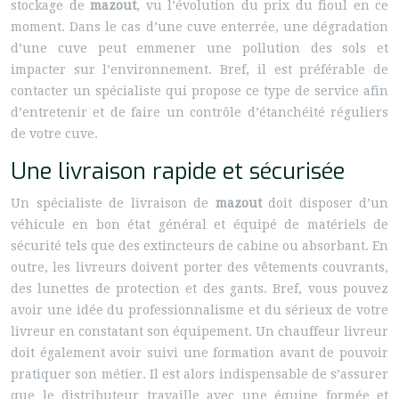
stockage de
mazout
, vu l’évolution du prix du fioul en ce
moment. Dans le cas d’une cuve enterrée, une dégradation
d’une cuve peut emmener une pollution des sols et
impacter sur l’environnement. Bref, il est préférable de
contacter un spécialiste qui propose ce type de service afin
d’entretenir et de faire un contrôle d’étanchéité réguliers
de votre cuve.
Une livraison rapide et sécurisée
Un spécialiste de livraison de
mazout
doit disposer d’un
véhicule en bon état général et équipé de matériels de
sécurité tels que des extincteurs de cabine ou absorbant. En
outre, les livreurs doivent porter des vêtements couvrants,
des lunettes de protection et des gants. Bref, vous pouvez
avoir une idée du professionnalisme et du sérieux de votre
livreur en constatant son équipement. Un chauffeur livreur
doit également avoir suivi une formation avant de pouvoir
pratiquer son métier. Il est alors indispensable de s’assurer
que le distributeur travaille avec une équipe formée et