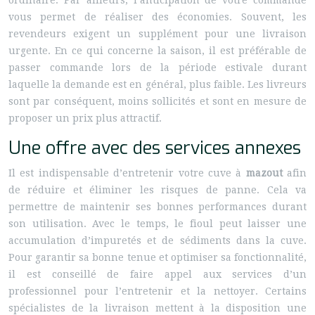
ordinaire. Par ailleurs, l’anticipation de votre commande
vous permet de réaliser des économies. Souvent, les
revendeurs exigent un supplément pour une livraison
urgente. En ce qui concerne la saison, il est préférable de
passer commande lors de la période estivale durant
laquelle la demande est en général, plus faible. Les livreurs
sont par conséquent, moins sollicités et sont en mesure de
proposer un prix plus attractif.
Une offre avec des services annexes
Il est indispensable d’entretenir votre cuve à
mazout
afin
de réduire et éliminer les risques de panne. Cela va
permettre de maintenir ses bonnes performances durant
son utilisation. Avec le temps, le fioul peut laisser une
accumulation d’impuretés et de sédiments dans la cuve.
Pour garantir sa bonne tenue et optimiser sa fonctionnalité,
il est conseillé de faire appel aux services d’un
professionnel pour l’entretenir et la nettoyer. Certains
spécialistes de la livraison mettent à la disposition une