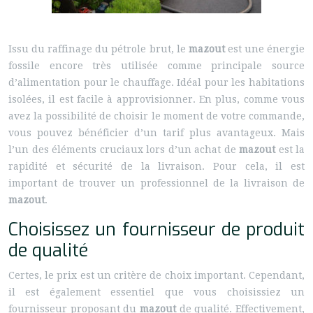
Issu du raffinage du pétrole brut, le
mazout
est une énergie
fossile encore très utilisée comme principale source
d’alimentation pour le chauffage. Idéal pour les habitations
isolées, il est facile à approvisionner. En plus, comme vous
avez la possibilité de choisir le moment de votre commande,
vous pouvez bénéficier d’un tarif plus avantageux. Mais
l’un des éléments cruciaux lors d’un achat de
mazout
est la
rapidité et sécurité de la livraison. Pour cela, il est
important de trouver un professionnel de la livraison de
mazout
.
Choisissez un fournisseur de produit
de qualité
Certes, le prix est un critère de choix important. Cependant,
il est également essentiel que vous choisissiez un
fournisseur proposant du
mazout
de qualité. Effectivement,