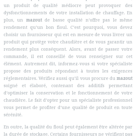
un produit de qualité médiocre peut provoquer des
dysfonctionnements de votre installation de chauffage. En
plus, un
mazout
de basse qualité n’offre pas le même
rendement qu’un bon fioul. C’est pourquoi, vous devez
choisir un fournisseur qui est en mesure de vous livrer un
produit qui protège votre chaudière et de vous garantir un
rendement plus conséquent. Alors, avant de passer votre
commande, il est conseillé de vous renseigner sur cet
élément. Autrement dit, informez-vous si votre spécialiste
propose des produits répondant à toutes les exigences
réglementaires. Vérifiez aussi qu’il vous procure du
mazout
soigné et élaboré, contenant des additifs permettant
d’optimiser la conservation et le fonctionnement de votre
chaudière. Le fait d’opter pour un spécialiste professionnel
vous permet de profiter d’une qualité de produit en toute
sérénité.
En outre, la qualité du fioul peut également être altérée par
la durée de stockage. Certains fournisseurs ne vérifient pas