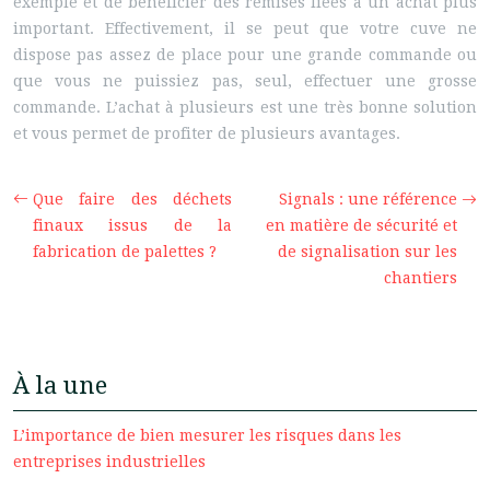
exemple et de bénéficier des remises liées à un achat plus
important. Effectivement, il se peut que votre cuve ne
dispose pas assez de place pour une grande commande ou
que vous ne puissiez pas, seul, effectuer une grosse
commande. L’achat à plusieurs est une très bonne solution
et vous permet de profiter de plusieurs avantages.
Que faire des déchets
Signals : une référence
finaux issus de la
en matière de sécurité et
fabrication de palettes ?
de signalisation sur les
chantiers
À la une
L’importance de bien mesurer les risques dans les
entreprises industrielles