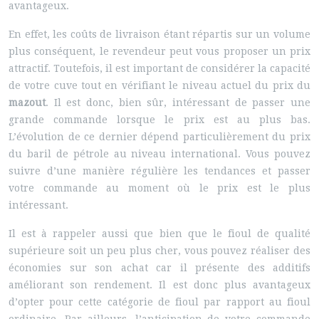
avantageux.
En effet, les coûts de livraison étant répartis sur un volume
plus conséquent, le revendeur peut vous proposer un prix
attractif. Toutefois, il est important de considérer la capacité
de votre cuve tout en vérifiant le niveau actuel du prix du
mazout
. Il est donc, bien sûr, intéressant de passer une
grande commande lorsque le prix est au plus bas.
L’évolution de ce dernier dépend particulièrement du prix
du baril de pétrole au niveau international. Vous pouvez
suivre d’une manière régulière les tendances et passer
votre commande au moment où le prix est le plus
intéressant.
Il est à rappeler aussi que bien que le fioul de qualité
supérieure soit un peu plus cher, vous pouvez réaliser des
économies sur son achat car il présente des additifs
améliorant son rendement. Il est donc plus avantageux
d’opter pour cette catégorie de fioul par rapport au fioul