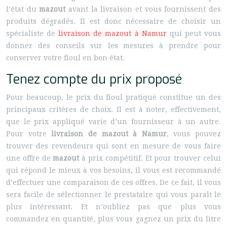
l’état du
mazout
avant la livraison et vous fournissent des
produits dégradés. Il est donc nécessaire de choisir un
spécialiste de
livraison de mazout à Namur
qui peut vous
donner des conseils sur les mesures à prendre pour
conserver votre fioul en bon état.
Tenez compte du prix proposé
Pour beaucoup, le prix du fioul pratiqué constitue un des
principaux critères de choix. Il est à noter, effectivement,
que le prix appliqué varie d’un fournisseur à un autre.
Pour votre
livraison de mazout à Namur
, vous pouvez
trouver des revendeurs qui sont en mesure de vous faire
une offre de
mazout
à prix compétitif. Et pour trouver celui
qui répond le mieux à vos besoins, il vous est recommandé
d’effectuer une comparaison de ces offres. De ce fait, il vous
sera facile de sélectionner le prestataire qui vous paraît le
plus intéressant. Et n’oubliez pas que plus vous
commandez en quantité, plus vous gagnez un prix du litre