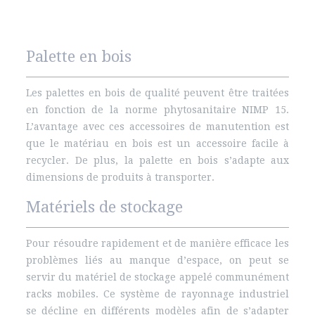
Palette en bois
Les palettes en bois de qualité peuvent être traitées
en fonction de la norme phytosanitaire NIMP 15.
L’avantage avec ces accessoires de manutention est
que le matériau en bois est un accessoire facile à
recycler. De plus, la palette en bois s’adapte aux
dimensions de produits à transporter.
Matériels de stockage
Pour résoudre rapidement et de manière efficace les
problèmes liés au manque d’espace, on peut se
servir du matériel de stockage appelé communément
racks mobiles. Ce système de rayonnage industriel
se décline en différents modèles afin de s’adapter