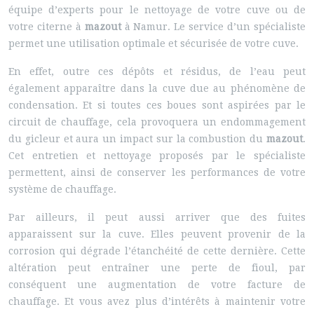
équipe d’experts pour le nettoyage de votre cuve ou de
votre citerne à
mazout
à Namur. Le service d’un spécialiste
permet une utilisation optimale et sécurisée de votre cuve.
En effet, outre ces dépôts et résidus, de l’eau peut
également apparaître dans la cuve due au phénomène de
condensation. Et si toutes ces boues sont aspirées par le
circuit de chauffage, cela provoquera un endommagement
du gicleur et aura un impact sur la combustion du
mazout
.
Cet entretien et nettoyage proposés par le spécialiste
permettent, ainsi de conserver les performances de votre
système de chauffage.
Par ailleurs, il peut aussi arriver que des fuites
apparaissent sur la cuve. Elles peuvent provenir de la
corrosion qui dégrade l’étanchéité de cette dernière. Cette
altération peut entraîner une perte de fioul, par
conséquent une augmentation de votre facture de
chauffage. Et vous avez plus d’intérêts à maintenir votre