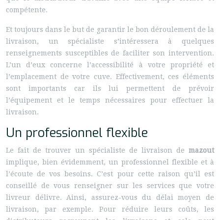
compétente.
Et toujours dans le but de garantir le bon déroulement de la
livraison, un spécialiste s’intéressera à quelques
renseignements susceptibles de faciliter son intervention.
L’un d’eux concerne l’accessibilité à votre propriété et
l’emplacement de votre cuve. Effectivement, ces éléments
sont importants car ils lui permettent de prévoir
l’équipement et le temps nécessaires pour effectuer la
livraison.
Un professionnel flexible
Le fait de trouver un spécialiste de livraison de
mazout
implique, bien évidemment, un professionnel flexible et à
l’écoute de vos besoins. C’est pour cette raison qu’il est
conseillé de vous renseigner sur les services que votre
livreur délivre. Ainsi, assurez-vous du délai moyen de
livraison, par exemple. Pour réduire leurs coûts, les