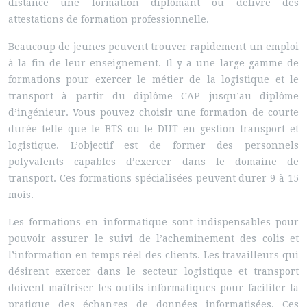
distance une formation diplômant ou délivre des
attestations de formation professionnelle.
Beaucoup de jeunes peuvent trouver rapidement un emploi
à la fin de leur enseignement. Il y a une large gamme de
formations pour exercer le métier de la logistique et le
transport à partir du diplôme CAP jusqu’au diplôme
d’ingénieur. Vous pouvez choisir une formation de courte
durée telle que le BTS ou le DUT en gestion transport et
logistique. L’objectif est de former des personnels
polyvalents capables d’exercer dans le domaine de
transport. Ces formations spécialisées peuvent durer 9 à 15
mois.
Les formations en informatique sont indispensables pour
pouvoir assurer le suivi de l’acheminement des colis et
l’information en temps réel des clients. Les travailleurs qui
désirent exercer dans le secteur logistique et transport
doivent maîtriser les outils informatiques pour faciliter la
pratique des échanges de données informatisées. Ces