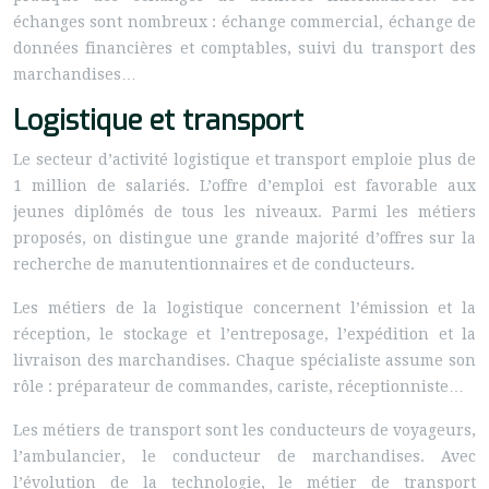
échanges sont nombreux : échange commercial, échange de
données financières et comptables, suivi du transport des
marchandises…
Logistique et transport
Le secteur d’activité logistique et transport emploie plus de
1 million de salariés. L’offre d’emploi est favorable aux
jeunes diplômés de tous les niveaux. Parmi les métiers
proposés, on distingue une grande majorité d’offres sur la
recherche de manutentionnaires et de conducteurs.
Les métiers de la logistique concernent l’émission et la
réception, le stockage et l’entreposage, l’expédition et la
livraison des marchandises. Chaque spécialiste assume son
rôle : préparateur de commandes, cariste, réceptionniste…
Les métiers de transport sont les conducteurs de voyageurs,
l’ambulancier, le conducteur de marchandises. Avec
l’évolution de la technologie, le métier de transport