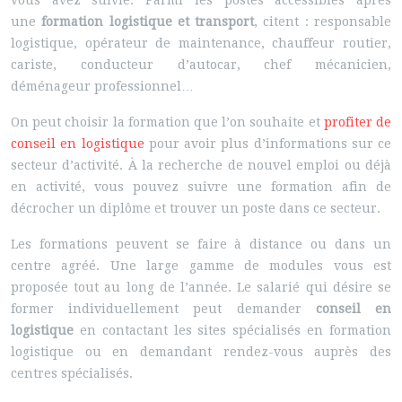
vous avez suivie. Parmi les postes accessibles après
une
formation logistique et transport
, citent : responsable
logistique, opérateur de maintenance, chauffeur routier,
cariste, conducteur d’autocar, chef mécanicien,
déménageur professionnel…
On peut choisir la formation que l’on souhaite et
profiter de
conseil en logistique
pour avoir plus d’informations sur ce
secteur d’activité. À la recherche de nouvel emploi ou déjà
en activité, vous pouvez suivre une formation afin de
décrocher un diplôme et trouver un poste dans ce secteur.
Les formations peuvent se faire à distance ou dans un
centre agréé. Une large gamme de modules vous est
proposée tout au long de l’année. Le salarié qui désire se
former individuellement peut demander
conseil en
logistique
en contactant les sites spécialisés en formation
logistique ou en demandant rendez-vous auprès des
centres spécialisés.