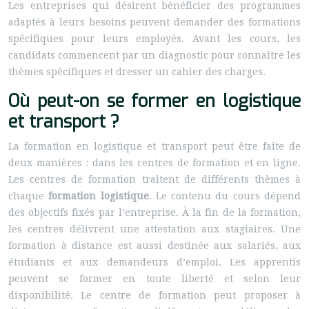
Les entreprises qui désirent bénéficier des programmes
adaptés à leurs besoins peuvent demander des formations
spécifiques pour leurs employés. Avant les cours, les
candidats commencent par un diagnostic pour connaître les
thèmes spécifiques et dresser un cahier des charges.
Où peut-on se former en logistique
et transport ?
La formation en logistique et transport peut être faite de
deux manières : dans les centres de formation et en ligne.
Les centres de formation traitent de différents thèmes à
chaque
formation logistique
. Le contenu du cours dépend
des objectifs fixés par l’entreprise. À la fin de la formation,
les centres délivrent une attestation aux stagiaires. Une
formation à distance est aussi destinée aux salariés, aux
étudiants et aux demandeurs d’emploi. Les apprentis
peuvent se former en toute liberté et selon leur
disponibilité. Le centre de formation peut proposer à