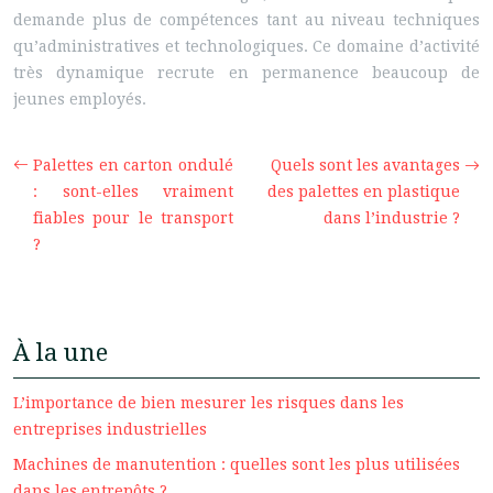
demande plus de compétences tant au niveau techniques
qu’administratives et technologiques. Ce domaine d’activité
très dynamique recrute en permanence beaucoup de
jeunes employés.
Palettes en carton ondulé
Quels sont les avantages
: sont-elles vraiment
des palettes en plastique
fiables pour le transport
dans l’industrie ?
?
À la une
L’importance de bien mesurer les risques dans les
entreprises industrielles
Machines de manutention : quelles sont les plus utilisées
dans les entrepôts ?