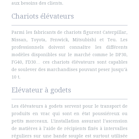
aux besoins des clients.
Chariots élévateurs
Parmi les fabricants de chariots figurent Caterpillar,
Nissan, Toyota, Fenwick, Mitsubishi et Teu. Les
professionnels doivent connaître les différents
modèles disponibles sur le marché comme le DP30,
FG40, FD30… ces chariots élévateurs sont capables
de soulever des marchandises pouvant peser jusqu’à
10 t.
Elévateur à godets
Les élévateurs à godets servent pour le transport de
produits en vrac qui sont en état poussiéreux ou
petits morceaux. L’installation assurant l’ascension
de matières à l’aide de récipients fixés à intervalles
réguliers sur une bande souple est surtout utilisée