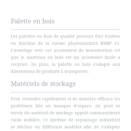
Palette en bois
Les palettes en bois de qualité peuvent être traitées
en fonction de la norme phytosanitaire NIMP 15.
L’avantage avec ces accessoires de manutention est
que le matériau en bois est un accessoire facile à
recycler. De plus, la palette en bois s’adapte aux
dimensions de produits à transporter.
Matériels de stockage
Pour résoudre rapidement et de manière efficace les
problèmes liés au manque d’espace, on peut se
servir du matériel de stockage appelé communément
racks mobiles. Ce système de rayonnage industriel
se décline en différents modèles afin de s’adapter