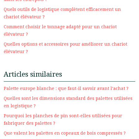
Quels outils de logistique complètent efficacement un
chariot élévateur ?
Comment choisir le tonnage adapté pour un chariot
élévateur ?
Quelles options et accessoires pour améliorer un chariot
élévateur ?
Articles similaires
Palette europe blanche : que faut-il savoir avant l’achat ?
Quelles sont les dimensions standard des palettes utilisées
en logistique ?
Pourquoi les planches de pin sont-elles utilisées pour
fabriquer des palettes ?
Que valent les palettes en copeaux de bois compressés ?