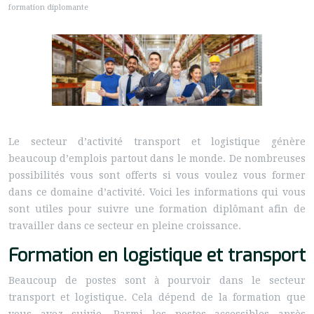
formation diplomante
Le secteur d’activité transport et logistique génère
beaucoup d’emplois partout dans le monde. De nombreuses
possibilités vous sont offerts si vous voulez vous former
dans ce domaine d’activité.
Voici les informations qui vous
sont utiles pour suivre une formation diplômant afin de
travailler dans ce secteur en pleine croissance.
Formation en logistique et transport
Beaucoup de postes sont à pourvoir dans le secteur
transport et logistique. Cela dépend de la formation que