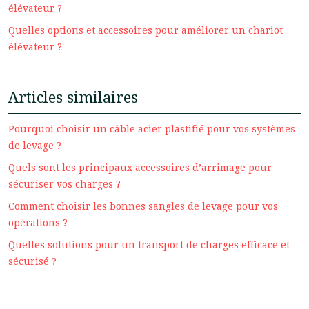
élévateur ?
Quelles options et accessoires pour améliorer un chariot
élévateur ?
Articles similaires
Pourquoi choisir un câble acier plastifié pour vos systèmes
de levage ?
Quels sont les principaux accessoires d’arrimage pour
sécuriser vos charges ?
Comment choisir les bonnes sangles de levage pour vos
opérations ?
Quelles solutions pour un transport de charges efficace et
sécurisé ?