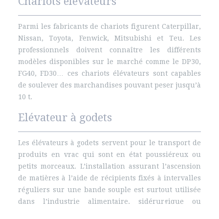
Chariots élévateurs
Parmi les fabricants de chariots figurent Caterpillar,
Nissan, Toyota, Fenwick, Mitsubishi et Teu. Les
professionnels doivent connaître les différents
modèles disponibles sur le marché comme le DP30,
FG40, FD30… ces chariots élévateurs sont capables
de soulever des marchandises pouvant peser jusqu’à
10 t.
Elévateur à godets
Les élévateurs à godets servent pour le transport de
produits en vrac qui sont en état poussiéreux ou
petits morceaux. L’installation assurant l’ascension
de matières à l’aide de récipients fixés à intervalles
réguliers sur une bande souple est surtout utilisée
dans l’industrie alimentaire, sidérurgique ou
chimique.