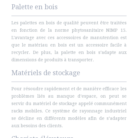
Palette en bois
Les palettes en bois de qualité peuvent être traitées
en fonction de la norme phytosanitaire NIMP 15.
L’avantage avec ces accessoires de manutention est
que le matériau en bois est un accessoire facile à
recycler. De plus, la palette en bois s’adapte aux
dimensions de produits à transporter.
Matériels de stockage
Pour résoudre rapidement et de manière efficace les
problèmes liés au manque d’espace, on peut se
servir du matériel de stockage appelé communément
racks mobiles. Ce système de rayonnage industriel
se décline en différents modèles afin de s’adapter
aux besoins des clients.