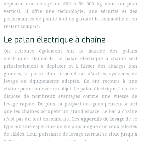
déplacer une charge de 800 à 50 000 kg dans un plan
vertical. Il offre une technologie, une sécurité et des
performances de pointe tout en gardant la commodité et en
restant compact.
Le palan électrique à chaîne
On retrouve également sur le marché des palans
électriques standards. Le palan électrique à chaîne sert
principalement à déplacer et à hisser des charges non
guidées, à partir d’un crochet ou d’autres systèmes de
levage ou équipements adaptés. Ils ont recours à une
chaîne pour soulever un objet. Le palan électrique à chaîne
dispose de nombreux avantages comme une vitesse de
levage rapide. De plus, la plupart des gens pensent à tort
que les chaînes occupent un grand espace. Le bac à chaîne
n’est pas du tout encombrant. Les
appareils de levage
de ce
type ont une espérance de vie plus longue que ceux affectés
de câbles. Leur puissance de levage normal se situe jusqu’à