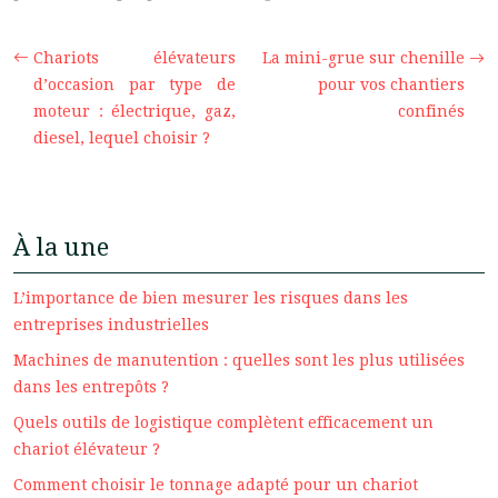
Chariots élévateurs
La mini-grue sur chenille
d’occasion par type de
pour vos chantiers
moteur : électrique, gaz,
confinés
diesel, lequel choisir ?
À la une
L’importance de bien mesurer les risques dans les
entreprises industrielles
Machines de manutention : quelles sont les plus utilisées
dans les entrepôts ?
Quels outils de logistique complètent efficacement un
chariot élévateur ?
Comment choisir le tonnage adapté pour un chariot