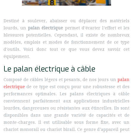
Destiné à soulever, abaisser ou déplacer des matériels
lourds, un
palan électrique
permet d’écarter l’effort et les
blessures potentielles. Cependant, il existe de nombreux
modèles, emplois et modes de fonctionnement de ce type
d’outils. Voici donc tout ce que vous devez savoir cet
équipement.
Le palan électrique à câble
Composé de câbles légers et pesants, de nos jours un
palan
electrique
de ce type est conçu pour une robustesse et des
performances optimales. Les palans électriques à câble
conviennent parfaitement aux applications industrielles
lourdes, dangereuses ou résistantes aux étincelles. Ils sont
disponibles dans une grande variété de capacités et de
monte-charges. Il est utilisable sous forme fixe, avec un
chariot monorail ou chariot birail. Ce genre d’appareil peut