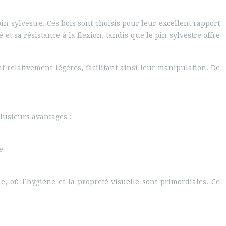
n sylvestre. Ces bois sont choisis pour leur excellent rapport
 et sa résistance à la flexion, tandis que le pin sylvestre offre
 relativement légères, facilitant ainsi leur manipulation. De
plusieurs avantages :
e
 où l’hygiène et la propreté visuelle sont primordiales. Ce