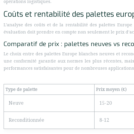
opérations logistiques.
Coûts et rentabilité des palettes eur
L’analyse des coûts et de la rentabilité des palettes Europ
évaluation doit prendre en compte non seulement le prix d’acha
Comparatif de prix : palettes neuves vs rec
Le choix entre des palettes Europe blanches neuves et recond
une conformité garantie aux normes les plus récentes, mais 
performances satisfaisantes pour de nombreuses applications
Type de palette
Prix moyen (€)
Neuve
15-20
Reconditionnée
8-12