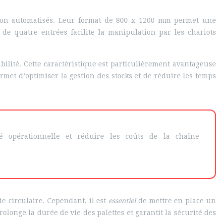
tion automatisés. Leur format de 800 x 1200 mm permet une
 de quatre entrées facilite la manipulation par les chariots
ilité. Cette caractéristique est particulièrement avantageuse
ermet d’optimiser la gestion des stocks et de réduire les temps
té opérationnelle et réduire les coûts de la chaîne
e circulaire. Cependant, il est
essentiel
de mettre en place un
rolonge la durée de vie des palettes et garantit la sécurité des