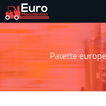
Palette europe 