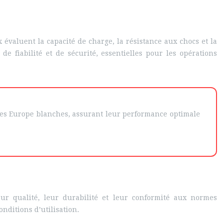
 évaluent la capacité de charge, la résistance aux chocs et la
de fiabilité et de sécurité, essentielles pour les opérations
ettes Europe blanches, assurant leur performance optimale
ur qualité, leur durabilité et leur conformité aux normes
nditions d’utilisation.