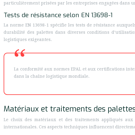
particulièrement prisées par les entreprises engagées dans 
Tests de résistance selon EN 13698-1
La norme EN 13698-1 spécifie les tests de résistance auxquels
durabilité des palettes dans diverses conditions d’utilisati
logistiques exigeantes.
La conformité aux normes EPAL et aux certifications inte
dans la chaîne logistique mondiale.
Matériaux et traitements des palette
Le choix des matériaux et des traitements appliqués aux 
internationales. Ces aspects techniques influencent directemen